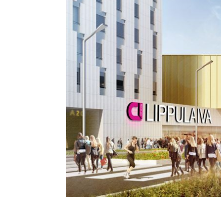
Así es como la dem